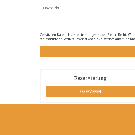
Gemäß den Datenschutzbestimmungen haben Sie das Recht, Werbean
robinsonliste.de
. Weitere Informationen zur Datenverarbeitung fin
Reservierung
RESERVIEREN