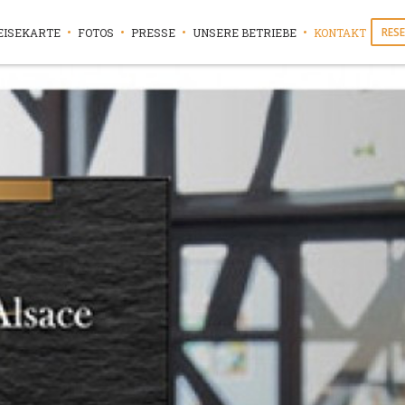
RESE
EISEKARTE
FOTOS
PRESSE
UNSERE BETRIEBE
KONTAKT