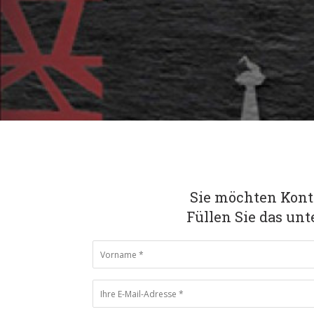
Sie möchten Kon
Füllen Sie das un