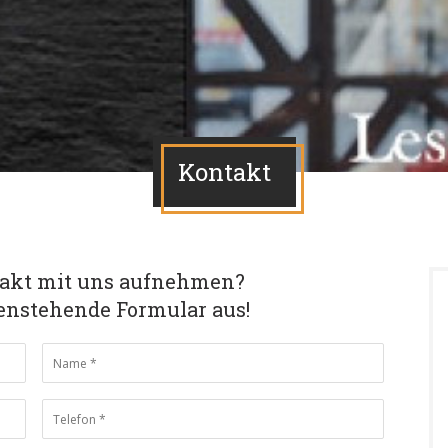
Kontakt
takt mit uns aufnehmen?
tenstehende Formular aus!