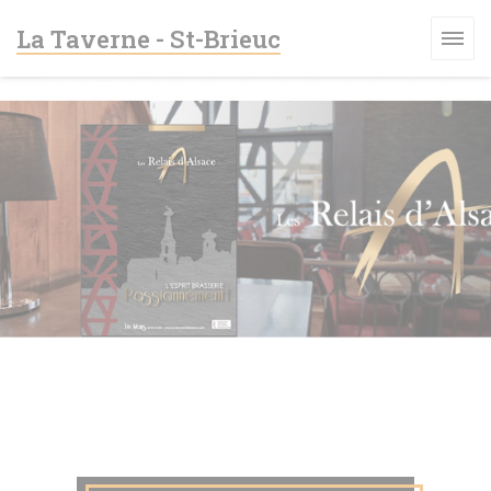
クッキー利用の管理について
La Taverne - St-Brieuc