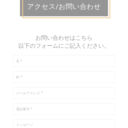
アクセス/お問い合わせ
お問い合わせはこちら
以下のフォームにご記入ください。