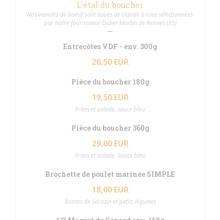
L'étal du boucher
Nos viandes de boeuf sont issues de viande à race sélectionnées
par notre fournisseur Didier Martin de Rennes (35)
Entrecôtes VDF - env. 300g
26,50 EUR
Pièce du boucher 180g
19,50 EUR
Frites et salade, sauce bleu
Pièce du boucher 360g
29,00 EUR
Frites et salade, Sauce bleu
Brochette de poulet marinée SIMPLE
18,00 EUR
Risotto de Sarazin et petits légumes