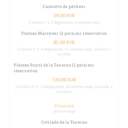
L'assiette du pêcheur
39,00 EUR
9 huîtres n° 3, 6 langoustines, 9 crevettes roses
Plateau Mareyeur (2 pers) sur réservation
85,00 EUR
12 huîtres n° 3, 8 langoustines, 12 crevettes roses, 16 bulots, 1
tourteau
Plateau Royal de la Taverne (2 pers) sur
réservation
130,00 EUR
24 huîtres n° 3, 12 langoustines, 24 crevettes roses, 24 bulots, 2
tourteaux
Poissons
Selon arrivage
Cotriade de la Taverne