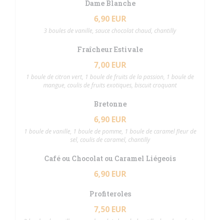
Dame Blanche
6,90 EUR
3 boules de vanille, sauce chocolat chaud, chantilly
Fraîcheur Estivale
7,00 EUR
1 boule de citron vert, 1 boule de fruits de la passion, 1 boule de
mangue, coulis de fruits exotiques, biscuit croquant
Bretonne
6,90 EUR
1 boule de vanille, 1 boule de pomme, 1 boule de caramel fleur de
sel, coulis de caramel, chantilly
Café ou Chocolat ou Caramel Liégeois
6,90 EUR
Profiteroles
7,50 EUR