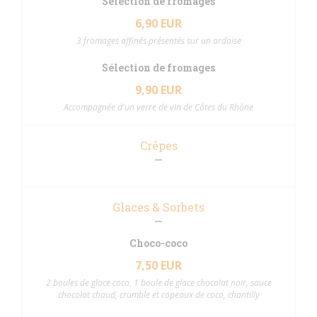
Sélection de fromages
6,90 EUR
3 fromages affinés présentés sur un ardoise
Sélection de fromages
9,90 EUR
Accompagnée d'un verre de vin de Côtes du Rhône
Crêpes
Glaces & Sorbets
Choco-coco
7,50 EUR
2 boules de glace coco, 1 boule de glace chocolat noir, sauce
chocolat chaud, crumble et copeaux de coco, chantilly