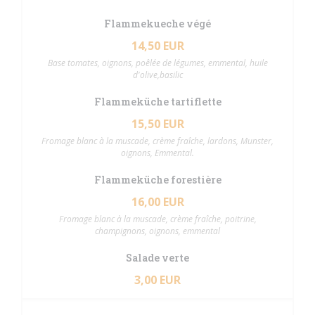
Flammekueche végé
14,50 EUR
Base tomates, oignons, poêlée de légumes, emmental, huile
d'olive,basilic
Flammeküche tartiflette
15,50 EUR
Fromage blanc à la muscade, crème fraîche, lardons, Munster,
oignons, Emmental.
Flammeküche forestière
16,00 EUR
Fromage blanc à la muscade, crème fraîche, poitrine,
champignons, oignons, emmental
Salade verte
3,00 EUR