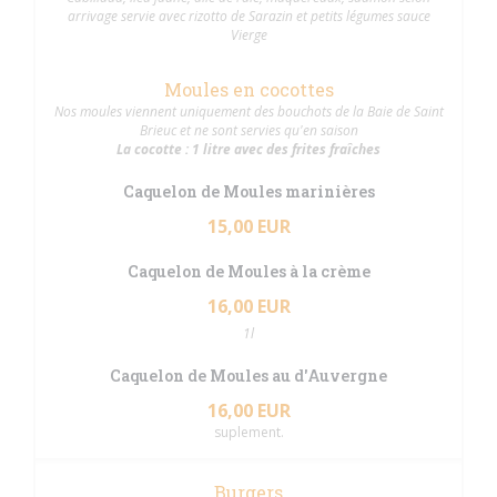
arrivage servie avec rizotto de Sarazin et petits légumes sauce
Vierge
Moules en cocottes
Nos moules viennent uniquement des bouchots de la Baie de Saint
Brieuc et ne sont servies qu'en saison
La cocotte : 1 litre avec des frites fraîches
Caquelon de Moules marinières
15,00 EUR
Caquelon de Moules à la crème
16,00 EUR
1l
Caquelon de Moules au d'Auvergne
16,00 EUR
suplement.
Burgers