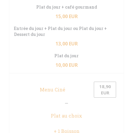
Plat du jour + café gourmand
15,00 EUR
Entrée du jour + Plat du jour ou Plat du jour +
Dessert du jour
13,00 EUR
Plat du jour
10,00 EUR
18,90
Menu Ciné
EUR
Plat au choix
+ 1 Boisson